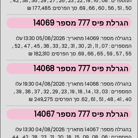
המספרים : 08 , 16 , 19 , 22 , 23 , 26 , 27 , 29 , 36 , 38 , 42 ,
50 , 51 , 56 , 60 , 66 , 69. סך הפרסים: 177,485 ₪
הגרלת פיס 777 מספר 14069
בהגרלה מספר: 14069 מתאריך: 05/08/2026 13:30 עלו
המספרים : 07 , 11 , 21 , 30 , 31 , 32 , 33 , 38 , 45 , 47 , 52 ,
55 , 57 , 59 , 65 , 66 , 69. סך הפרסים: 182,310 ₪
הגרלת פיס 777 מספר 14068
בהגרלה מספר: 14068 מתאריך: 04/08/2026 19:30 עלו
המספרים : 03 , 13 , 14 , 18 , 19 , 23 , 29 , 32 , 37 , 38 , 39 ,
40 , 41 , 48 , 51 , 61 , 62. סך הפרסים: 249,275 ₪
הגרלת פיס 777 מספר 14067
בהגרלה מספר: 14067 מתאריך: 04/08/2026 13:30 עלו
המספרים : 06 , 08 , 09 , 15 , 18 , 20 , 21 , 23 , 28 , 42 , 44 ,