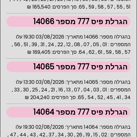
51 , 55 , 57 , 58 , 59 , 65. סך הפרסים: 185,540 ₪
הגרלת פיס 777 מספר 14066
בהגרלה מספר: 14066 מתאריך: 03/08/2026 19:30 עלו
המספרים : 01 , 05 , 07 , 08 , 12 , 22 , 24 , 31 , 39 , 51 , 56 ,
57 , 58 , 59 , 61 , 62 , 64. סך הפרסים: 189,405 ₪
הגרלת פיס 777 מספר 14065
בהגרלה מספר: 14065 מתאריך: 03/08/2026 13:30 עלו
המספרים : 01 , 03 , 04 , 07 , 13 , 16 , 21 , 24 , 25 , 30 , 33 ,
34 , 41 , 45 , 52 , 54 , 65. סך הפרסים: 204,240 ₪
הגרלת פיס 777 מספר 14064
בהגרלה מספר: 14064 מתאריך: 02/08/2026 19:30 עלו
המספרים : 02 , 15 , 19 , 26 , 30 , 34 , 37 , 42 , 43 , 44 , 47 ,