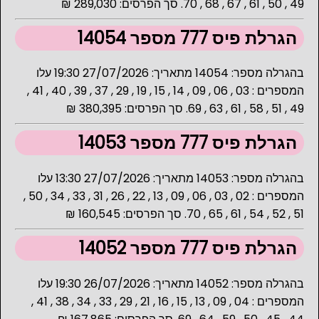
49 , 50 , 61 , 67 , 68 , 70. סך הפרסים: 289,030 ₪
הגרלת פיס 777 מספר 14054
בהגרלה מספר: 14054 מתאריך: 27/07/2026 19:30 עלו
המספרים : 03 , 06 , 09 , 14 , 15 , 19 , 29 , 37 , 39 , 40 , 41 ,
49 , 51 , 58 , 61 , 63 , 69. סך הפרסים: 380,395 ₪
הגרלת פיס 777 מספר 14053
בהגרלה מספר: 14053 מתאריך: 27/07/2026 13:30 עלו
המספרים : 02 , 03 , 06 , 09 , 13 , 22 , 26 , 31 , 33 , 34 , 50 ,
51 , 52 , 54 , 61 , 65 , 70. סך הפרסים: 160,545 ₪
הגרלת פיס 777 מספר 14052
בהגרלה מספר: 14052 מתאריך: 26/07/2026 19:30 עלו
המספרים : 04 , 09 , 13 , 15 , 16 , 21 , 29 , 33 , 34 , 38 , 41 ,