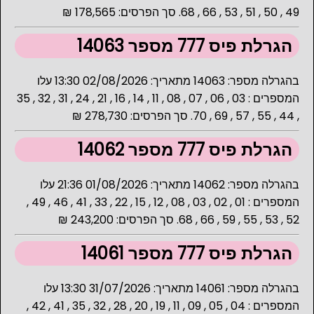
49 , 50 , 51 , 53 , 66 , 68. סך הפרסים: 178,565 ₪
הגרלת פיס 777 מספר 14063
בהגרלה מספר: 14063 מתאריך: 02/08/2026 13:30 עלו
המספרים : 03 , 06 , 07 , 08 , 11 , 14 , 16 , 21 , 24 , 31 , 32 , 35
, 44 , 55 , 57 , 69 , 70. סך הפרסים: 278,730 ₪
הגרלת פיס 777 מספר 14062
בהגרלה מספר: 14062 מתאריך: 01/08/2026 21:36 עלו
המספרים : 01 , 02 , 03 , 08 , 12 , 15 , 22 , 33 , 41 , 46 , 49 ,
52 , 53 , 55 , 59 , 66 , 68. סך הפרסים: 243,200 ₪
הגרלת פיס 777 מספר 14061
בהגרלה מספר: 14061 מתאריך: 31/07/2026 13:30 עלו
המספרים : 04 , 05 , 09 , 11 , 19 , 20 , 28 , 32 , 35 , 41 , 42 ,