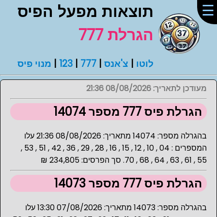
☰
תוצאות מפעל הפיס
הגרלת 777
לוטו
|
צ'אנס
|
777
|
123
|
מנוי פיס
מעודכן לתאריך: 08/08/2026 21:36
הגרלת פיס 777 מספר 14074
בהגרלה מספר: 14074 מתאריך: 08/08/2026 21:36 עלו
המספרים : 04 , 10 , 12 , 15 , 16 , 28 , 29 , 36 , 42 , 51 , 53 ,
55 , 61 , 63 , 64 , 68 , 70. סך הפרסים: 234,805 ₪
הגרלת פיס 777 מספר 14073
בהגרלה מספר: 14073 מתאריך: 07/08/2026 13:30 עלו