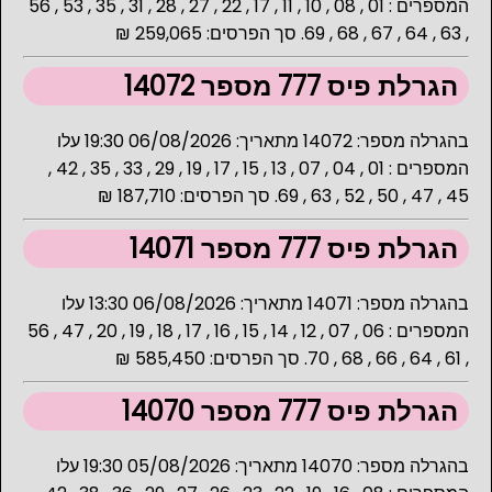
המספרים : 01 , 08 , 10 , 11 , 17 , 22 , 27 , 28 , 31 , 35 , 53 , 56
, 63 , 64 , 67 , 68 , 69. סך הפרסים: 259,065 ₪
הגרלת פיס 777 מספר 14072
בהגרלה מספר: 14072 מתאריך: 06/08/2026 19:30 עלו
המספרים : 01 , 04 , 07 , 13 , 15 , 17 , 19 , 29 , 33 , 35 , 42 ,
45 , 47 , 50 , 52 , 63 , 69. סך הפרסים: 187,710 ₪
הגרלת פיס 777 מספר 14071
בהגרלה מספר: 14071 מתאריך: 06/08/2026 13:30 עלו
המספרים : 06 , 07 , 12 , 14 , 15 , 16 , 17 , 18 , 19 , 20 , 47 , 56
, 61 , 64 , 66 , 68 , 70. סך הפרסים: 585,450 ₪
הגרלת פיס 777 מספר 14070
בהגרלה מספר: 14070 מתאריך: 05/08/2026 19:30 עלו