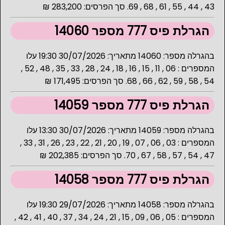
43 , 44 , 55 , 61 , 68 , 69. סך הפרסים: 283,200 ₪
הגרלת פיס 777 מספר 14060
בהגרלה מספר: 14060 מתאריך: 30/07/2026 19:30 עלו
המספרים : 06 , 11 , 15 , 16 , 18 , 24 , 28 , 33 , 35 , 48 , 52 ,
54 , 58 , 59 , 62 , 66 , 68. סך הפרסים: 171,495 ₪
הגרלת פיס 777 מספר 14059
בהגרלה מספר: 14059 מתאריך: 30/07/2026 13:30 עלו
המספרים : 03 , 06 , 07 , 19 , 20 , 21 , 22 , 23 , 26 , 31 , 33 ,
47 , 54 , 57 , 58 , 67 , 70. סך הפרסים: 202,385 ₪
הגרלת פיס 777 מספר 14058
בהגרלה מספר: 14058 מתאריך: 29/07/2026 19:30 עלו
המספרים : 05 , 06 , 09 , 15 , 21 , 24 , 34 , 37 , 40 , 41 , 42 ,