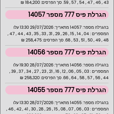
43 , 46 , 47 , 54 , 57 , 59. סך הפרסים: 184,200 ₪
הגרלת פיס 777 מספר 14057
בהגרלה מספר: 14057 מתאריך: 29/07/2026 13:30 עלו
המספרים : 04 , 14 , 15 , 26 , 29 , 31 , 33 , 35 , 43 , 44 , 47 ,
48 , 49 , 50 , 51 , 53 , 68. סך הפרסים: 258,475 ₪
הגרלת פיס 777 מספר 14056
בהגרלה מספר: 14056 מתאריך: 28/07/2026 19:30 עלו
המספרים : 03 , 05 , 06 , 12 , 16 , 21 , 23 , 27 , 34 , 37 , 39 ,
44 , 56 , 57 , 58 , 64 , 66. סך הפרסים: 258,320 ₪
הגרלת פיס 777 מספר 14055
בהגרלה מספר: 14055 מתאריך: 28/07/2026 13:30 עלו
המספרים : 03 , 06 , 07 , 08 , 15 , 26 , 28 , 30 , 41 , 42 , 46 ,