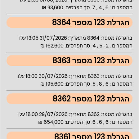
המספרים : 6 , 4 , 7. סך הפרסים: 93,600 ₪
הגרלת 123 מספר 8364
בהגרלה מספר: 8364 מתאריך: 31/07/2026 13:05 עלו
המספרים : 2 , 5 , 4. סך הפרסים: 162,600 ₪
הגרלת 123 מספר 8363
בהגרלה מספר: 8363 מתאריך: 30/07/2026 18:00 עלו
המספרים : 6 , 8 , 5. סך הפרסים: 195,600 ₪
הגרלת 123 מספר 8362
בהגרלה מספר: 8362 מתאריך: 29/07/2026 18:00 עלו
המספרים : 6 , 6 , 6. סך הפרסים: 654,000 ₪
הגרלת 123 מספר 8361