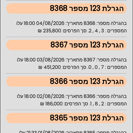
הגרלת 123 מספר 8368
בהגרלה מספר: 8368 מתאריך: 04/08/2026 18:00 עלו
המספרים : 3 , 4 , 2. סך הפרסים: 235,800 ₪
הגרלת 123 מספר 8367
בהגרלה מספר: 8367 מתאריך: 03/08/2026 18:00 עלו
המספרים : 7 , 0 , 0. סך הפרסים: 451,200 ₪
הגרלת 123 מספר 8366
בהגרלה מספר: 8366 מתאריך: 02/08/2026 18:00 עלו
המספרים : 2 , 8 , 1. סך הפרסים: 186,000 ₪
הגרלת 123 מספר 8365
בהגרלה מספר: 8365 מתאריך: 01/08/2026 21:33 עלו