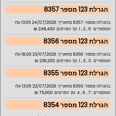
הגרלת 123 מספר 8357
בהגרלה מספר: 8357 מתאריך: 24/07/2026 13:05 עלו
המספרים : 9 , 2 , 1. סך הפרסים: 248,400 ₪
הגרלת 123 מספר 8356
בהגרלה מספר: 8356 מתאריך: 23/07/2026 18:00 עלו
המספרים : 3 , 3 , 1. סך הפרסים: 238,200 ₪
הגרלת 123 מספר 8355
בהגרלה מספר: 8355 מתאריך: 22/07/2026 13:05 עלו
המספרים : 7 , 6 , 4. סך הפרסים: 75,600 ₪
הגרלת 123 מספר 8354