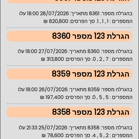
בהגרלה מספר: 8361 מתאריך: 28/07/2026 18:00 עלו
המספרים : 1 , 1 , 1. סך הפרסים: 820,800 ₪
הגרלת 123 מספר 8360
בהגרלה מספר: 8360 מתאריך: 27/07/2026 18:00 עלו
המספרים : 7 , 2 , 0. סך הפרסים: 313,800 ₪
הגרלת 123 מספר 8359
בהגרלה מספר: 8359 מתאריך: 26/07/2026 18:00 עלו
המספרים : 5 , 5 , 0. סך הפרסים: 197,400 ₪
הגרלת 123 מספר 8358
בהגרלה מספר: 8358 מתאריך: 25/07/2026 21:33 עלו
המספרים : 2 , 5 , 4. סך הפרסים: 78,600 ₪