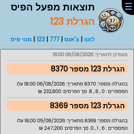
☰
תוצאות מפעל הפיס
הגרלת 123
לוטו
|
צ'אנס
|
777
|
123
|
מנוי פיס
מעודכן לתאריך: 06/08/2026 18:00
הגרלת 123 מספר 8370
בהגרלה מספר: 8370 מתאריך: 06/08/2026 18:00 עלו
המספרים : 0 , 8 , 8. סך הפרסים: 232,800 ₪
הגרלת 123 מספר 8369
בהגרלה מספר: 8369 מתאריך: 05/08/2026 18:00 עלו
המספרים : 6 , 1 , 0. סך הפרסים: 247,200 ₪