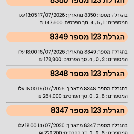
הגרלת 123 מספר 8350
בהגרלה מספר: 8350 מתאריך: 17/07/2026 13:05 עלו
המספרים : 1 , 5 , 4. סך הפרסים: 147,600 ₪
הגרלת 123 מספר 8349
בהגרלה מספר: 8349 מתאריך: 16/07/2026 18:00 עלו
המספרים : 2 , 0 , 4. סך הפרסים: 178,800 ₪
הגרלת 123 מספר 8348
בהגרלה מספר: 8348 מתאריך: 15/07/2026 18:00 עלו
המספרים : 8 , 2 , 0. סך הפרסים: 264,000 ₪
הגרלת 123 מספר 8347
בהגרלה מספר: 8347 מתאריך: 14/07/2026 18:00 עלו
המספרים : 6 , 9 , 2. סך הפרסים: 229,200 ₪