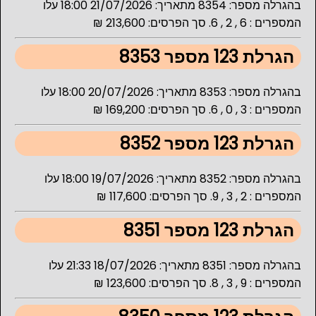
בהגרלה מספר: 8354 מתאריך: 21/07/2026 18:00 עלו
המספרים : 6 , 2 , 6. סך הפרסים: 213,600 ₪
הגרלת 123 מספר 8353
בהגרלה מספר: 8353 מתאריך: 20/07/2026 18:00 עלו
המספרים : 3 , 0 , 6. סך הפרסים: 169,200 ₪
הגרלת 123 מספר 8352
בהגרלה מספר: 8352 מתאריך: 19/07/2026 18:00 עלו
המספרים : 2 , 3 , 9. סך הפרסים: 117,600 ₪
הגרלת 123 מספר 8351
בהגרלה מספר: 8351 מתאריך: 18/07/2026 21:33 עלו
המספרים : 9 , 3 , 8. סך הפרסים: 123,600 ₪