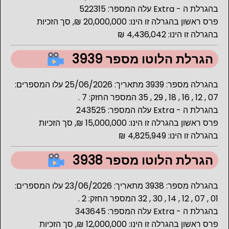
בהגרלת ה - Extra עלה המספר: 522315
פרס ראשון בהגרלה זו הינו: 20,000,000 ₪, סך הזכיות
בהגרלה זו הינו: 4,436,042 ₪
הגרלת הלוטו מספר 3939
בהגרלה מספר: 3939 מתאריך: 25/06/2026 עלו המספרים:
07 , 12 , 16 , 18 , 29 , 35 המספר החזק: 7 .
בהגרלת ה - Extra עלה המספר: 243525
פרס ראשון בהגרלה זו הינו: 15,000,000 ₪, סך הזכיות
בהגרלה זו הינו: 4,825,949 ₪
הגרלת הלוטו מספר 3938
בהגרלה מספר: 3938 מתאריך: 23/06/2026 עלו המספרים:
01 , 07 , 12 , 14 , 30 , 32 המספר החזק: 2 .
בהגרלת ה - Extra עלה המספר: 343645
פרס ראשון בהגרלה זו הינו: 12,000,000 ₪, סך הזכיות