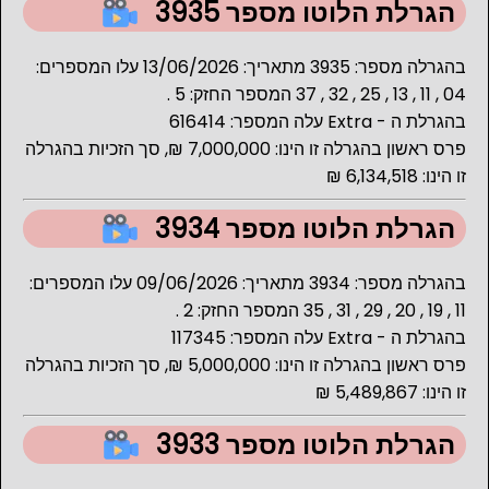
הגרלת הלוטו מספר 3935
בהגרלה מספר: 3935 מתאריך: 13/06/2026 עלו המספרים:
04 , 11 , 13 , 25 , 32 , 37 המספר החזק: 5 .
בהגרלת ה - Extra עלה המספר: 616414
פרס ראשון בהגרלה זו הינו: 7,000,000 ₪, סך הזכיות בהגרלה
זו הינו: 6,134,518 ₪
הגרלת הלוטו מספר 3934
בהגרלה מספר: 3934 מתאריך: 09/06/2026 עלו המספרים:
11 , 19 , 20 , 29 , 31 , 35 המספר החזק: 2 .
בהגרלת ה - Extra עלה המספר: 117345
פרס ראשון בהגרלה זו הינו: 5,000,000 ₪, סך הזכיות בהגרלה
זו הינו: 5,489,867 ₪
הגרלת הלוטו מספר 3933