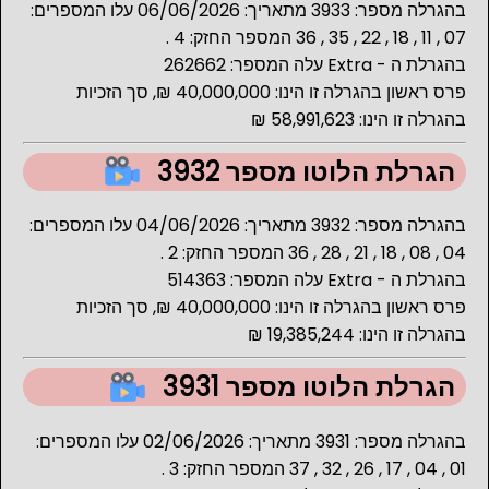
בהגרלה מספר: 3933 מתאריך: 06/06/2026 עלו המספרים:
07 , 11 , 18 , 22 , 35 , 36 המספר החזק: 4 .
בהגרלת ה - Extra עלה המספר: 262662
פרס ראשון בהגרלה זו הינו: 40,000,000 ₪, סך הזכיות
בהגרלה זו הינו: 58,991,623 ₪
הגרלת הלוטו מספר 3932
בהגרלה מספר: 3932 מתאריך: 04/06/2026 עלו המספרים:
04 , 08 , 18 , 21 , 28 , 36 המספר החזק: 2 .
בהגרלת ה - Extra עלה המספר: 514363
פרס ראשון בהגרלה זו הינו: 40,000,000 ₪, סך הזכיות
בהגרלה זו הינו: 19,385,244 ₪
הגרלת הלוטו מספר 3931
בהגרלה מספר: 3931 מתאריך: 02/06/2026 עלו המספרים:
01 , 04 , 17 , 26 , 32 , 37 המספר החזק: 3 .