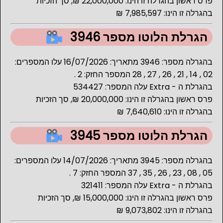
פרס ראשון בהגרלה זו הינו: 22,000,000 ₪, סך הזכיות
בהגרלה זו הינו: 7,985,597 ₪
הגרלת הלוטו מספר 3946
בהגרלה מספר: 3946 מתאריך: 16/07/2026 עלו המספרים:
02 , 14 , 21 , 26 , 27 , 28 המספר החזק: 2 .
בהגרלת ה - Extra עלה המספר: 534427
פרס ראשון בהגרלה זו הינו: 20,000,000 ₪, סך הזכיות
בהגרלה זו הינו: 7,640,610 ₪
הגרלת הלוטו מספר 3945
בהגרלה מספר: 3945 מתאריך: 14/07/2026 עלו המספרים:
05 , 08 , 23 , 26 , 35 , 37 המספר החזק: 7 .
בהגרלת ה - Extra עלה המספר: 321411
פרס ראשון בהגרלה זו הינו: 15,000,000 ₪, סך הזכיות
בהגרלה זו הינו: 9,073,802 ₪