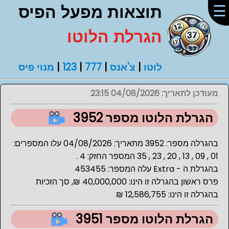
☰
תוצאות מפעל הפיס
הגרלת הלוטו
לוטו
|
צ'אנס
|
777
|
123
|
מנוי פיס
מעודכן לתאריך: 04/08/2026 23:15
הגרלת הלוטו מספר 3952
בהגרלה מספר: 3952 מתאריך: 04/08/2026 עלו המספרים:
01 , 09 , 13 , 20 , 23 , 35 המספר החזק: 4 .
בהגרלת ה - Extra עלה המספר: 453455
פרס ראשון בהגרלה זו הינו: 40,000,000 ₪, סך הזכיות
בהגרלה זו הינו: 12,586,755 ₪
הגרלת הלוטו מספר 3951