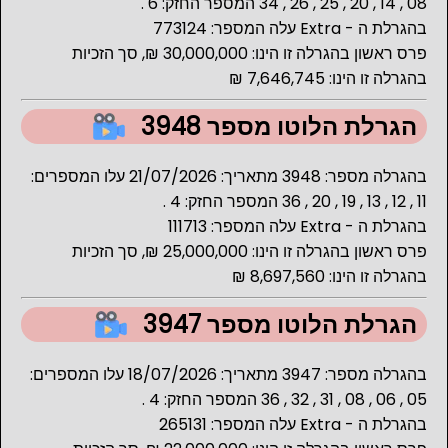
08 , 14 , 20 , 25 , 26 , 34 המספר החזק: 6 .
בהגרלת ה - Extra עלה המספר: 773124
פרס ראשון בהגרלה זו הינו: 30,000,000 ₪, סך הזכיות
בהגרלה זו הינו: 7,646,745 ₪
הגרלת הלוטו מספר 3948
בהגרלה מספר: 3948 מתאריך: 21/07/2026 עלו המספרים:
11 , 12 , 13 , 19 , 20 , 36 המספר החזק: 4 .
בהגרלת ה - Extra עלה המספר: 111713
פרס ראשון בהגרלה זו הינו: 25,000,000 ₪, סך הזכיות
בהגרלה זו הינו: 8,697,560 ₪
הגרלת הלוטו מספר 3947
בהגרלה מספר: 3947 מתאריך: 18/07/2026 עלו המספרים:
05 , 06 , 08 , 31 , 32 , 36 המספר החזק: 4 .
בהגרלת ה - Extra עלה המספר: 265131