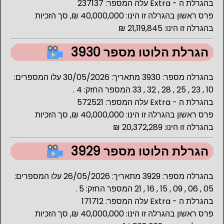
בהגרלת ה - Extra עלה המספר: 237137
פרס ראשון בהגרלה זו הינו: 40,000,000 ₪, סך הזכיות
בהגרלה זו הינו: 21,119,845 ₪
הגרלת הלוטו מספר 3930
בהגרלה מספר: 3930 מתאריך: 30/05/2026 עלו המספרים:
10 , 23 , 25 , 28 , 32 , 33 המספר החזק: 4 .
בהגרלת ה - Extra עלה המספר: 572521
פרס ראשון בהגרלה זו הינו: 40,000,000 ₪, סך הזכיות
בהגרלה זו הינו: 20,372,289 ₪
הגרלת הלוטו מספר 3929
בהגרלה מספר: 3929 מתאריך: 26/05/2026 עלו המספרים:
05 , 06 , 09 , 15 , 16 , 21 המספר החזק: 5 .
בהגרלת ה - Extra עלה המספר: 171712
פרס ראשון בהגרלה זו הינו: 40,000,000 ₪, סך הזכיות