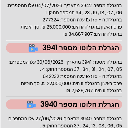
בהגרלה מספר: 3942 מתאריך: 04/07/2026 עלו המספרים:
06 , 07 , 18 , 19 , 23 , 34 המספר החזק: 1 .
בהגרלת ה - Extra עלה המספר: 277324
פרס ראשון בהגרלה זו הינו: 25,000,000 ₪, סך הזכיות
בהגרלה זו הינו: 34,887,907 ₪
הגרלת הלוטו מספר 3941
בהגרלה מספר: 3941 מתאריך: 30/06/2026 עלו המספרים:
05 , 07 , 24 , 31 , 34 , 37 המספר החזק: 4 .
בהגרלת ה - Extra עלה המספר: 642232
פרס ראשון בהגרלה זו הינו: 22,000,000 ₪, סך הזכיות
בהגרלה זו הינו: 7,535,767 ₪
הגרלת הלוטו מספר 3940
בהגרלה מספר: 3940 מתאריך: 27/06/2026 עלו המספרים:
05 , 06 , 08 , 13 , 24 , 37 המספר החזק: 5 .