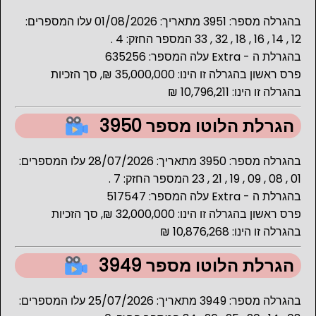
בהגרלה מספר: 3951 מתאריך: 01/08/2026 עלו המספרים:
12 , 14 , 16 , 18 , 32 , 33 המספר החזק: 4 .
בהגרלת ה - Extra עלה המספר: 635256
פרס ראשון בהגרלה זו הינו: 35,000,000 ₪, סך הזכיות
בהגרלה זו הינו: 10,796,211 ₪
הגרלת הלוטו מספר 3950
בהגרלה מספר: 3950 מתאריך: 28/07/2026 עלו המספרים:
01 , 08 , 09 , 19 , 21 , 23 המספר החזק: 7 .
בהגרלת ה - Extra עלה המספר: 517547
פרס ראשון בהגרלה זו הינו: 32,000,000 ₪, סך הזכיות
בהגרלה זו הינו: 10,876,268 ₪
הגרלת הלוטו מספר 3949
בהגרלה מספר: 3949 מתאריך: 25/07/2026 עלו המספרים: