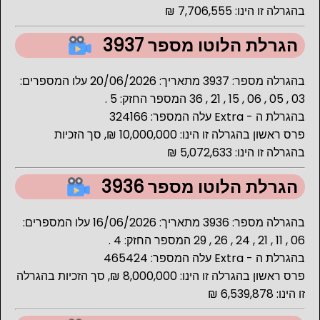
בהגרלה זו הינו: 7,706,555 ₪
הגרלת הלוטו מספר 3937
בהגרלה מספר: 3937 מתאריך: 20/06/2026 עלו המספרים:
03 , 05 , 06 , 15 , 21 , 36 המספר החזק: 5 .
בהגרלת ה - Extra עלה המספר: 324166
פרס ראשון בהגרלה זו הינו: 10,000,000 ₪, סך הזכיות
בהגרלה זו הינו: 5,072,633 ₪
הגרלת הלוטו מספר 3936
בהגרלה מספר: 3936 מתאריך: 16/06/2026 עלו המספרים:
06 , 11 , 21 , 24 , 26 , 29 המספר החזק: 4 .
בהגרלת ה - Extra עלה המספר: 465424
פרס ראשון בהגרלה זו הינו: 8,000,000 ₪, סך הזכיות בהגרלה
זו הינו: 6,539,878 ₪