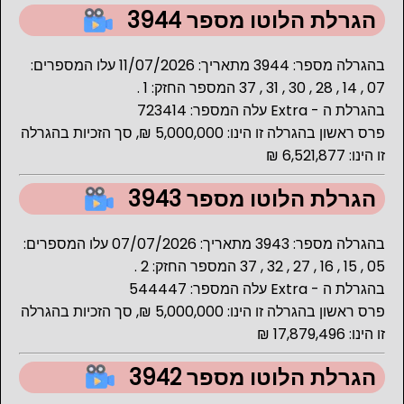
הגרלת הלוטו מספר 3944
בהגרלה מספר: 3944 מתאריך: 11/07/2026 עלו המספרים:
07 , 14 , 28 , 30 , 31 , 37 המספר החזק: 1 .
בהגרלת ה - Extra עלה המספר: 723414
פרס ראשון בהגרלה זו הינו: 5,000,000 ₪, סך הזכיות בהגרלה
זו הינו: 6,521,877 ₪
הגרלת הלוטו מספר 3943
בהגרלה מספר: 3943 מתאריך: 07/07/2026 עלו המספרים:
05 , 15 , 16 , 27 , 32 , 37 המספר החזק: 2 .
בהגרלת ה - Extra עלה המספר: 544447
פרס ראשון בהגרלה זו הינו: 5,000,000 ₪, סך הזכיות בהגרלה
זו הינו: 17,879,496 ₪
הגרלת הלוטו מספר 3942